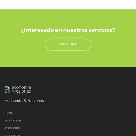
¿Interesado en nuestros servicios?
SUSCRIBASE
Economía & Regiones
HOME
SOBRE E&R
SERVICIOS
CONTACTO