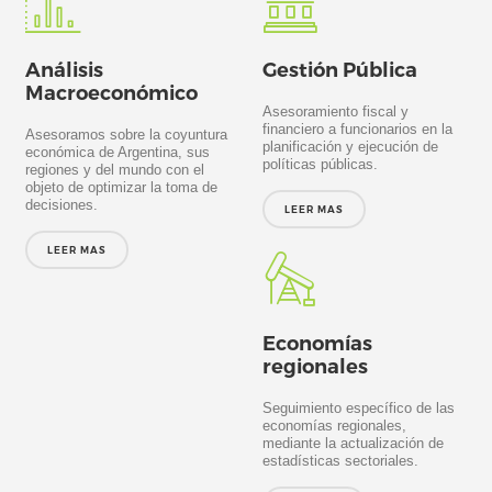
Análisis
Gestión Pública
Macroeconómico
Asesoramiento fiscal y
financiero a funcionarios en la
Asesoramos sobre la coyuntura
planificación y ejecución de
económica de Argentina, sus
políticas públicas.
regiones y del mundo con el
objeto de optimizar la toma de
decisiones.
LEER MAS
LEER MAS
Economías
regionales
Seguimiento específico de las
economías regionales,
mediante la actualización de
estadísticas sectoriales.