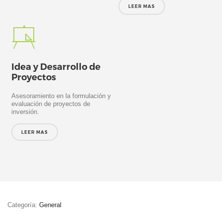
LEER MAS
Idea y Desarrollo de
Proyectos
Asesoramiento en la formulación y
evaluación de proyectos de
inversión.
LEER MAS
Categoría:
General